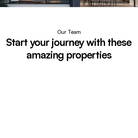
Our Team
Start your journey with these 
amazing properties