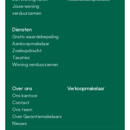
Jouw woning 
verduurzamen
Diensten
Gratis waardebepaling
Aankoopmakelaar
Zoekopdracht
Taxaties
Woning verduurzamen
Over ons
Verkoopmakelaar
Ons kantoor
Contact
Ons team
Over Garantiemakelaars
Nieuws